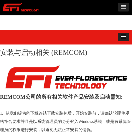
安装与启动相关 (REMCOM)
REMCOM公司的所有相关软件产品安装及启动需知:
1. 从我们提供的下载连结下载安装包后，开始安装前，请确认软硬件规
格符合要求并且是以系统管理员的身分登入Windows系统，或是有系统管
理员的权限进行安装，以避免无法正常安装的情况。