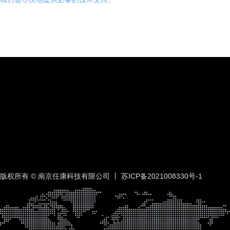
版权所有 © 南京任康科技有限公司 丨
苏ICP备2021008330号-1