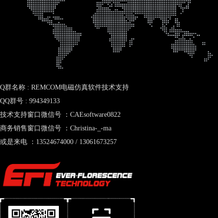
Q群名称 : REMCOM电磁仿真软件技术支持
QQ群号 : 994349133
技术支持窗口微信号 ：CAEsoftware0822
商务销售窗口微信号 ：Christina-_-ma
或是来电 ：13524674000 / 13061673257