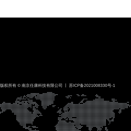
版权所有 © 南京任康科技有限公司 丨
苏ICP备2021008330号-1