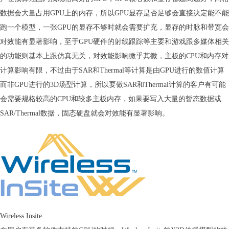
数据会大量占用GPU上的内存，所以GPU显存是否足够会直接决定能不能
跑一个模型，一张GPU的显存不够时就会需要扩充，显存的时脉和带宽会
对效能有显著影响，至于GPU硬件的射线跟踪等主要和游戏跟多媒体相关
的功能则基本上跟仿真无关，对效能影响微乎其微，主板的CPU和内存对
计算影响有限，不过由于SAR和Thermal等计算是由GPU进行的数值计算
而非GPU进行的3D场型计算，所以要做SAR和Thermal计算的客户有可能
会需要规格较高的CPU和较多主板内存，如果要写入大量的暂态数据或
SAR/Thermal数据，固态硬盘就会对效能有显著影响。
Wireless Insite