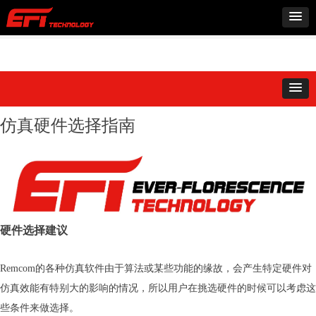
仿真硬件选择指南
硬件选择建议
Remcom的各种仿真软件由于算法或某些功能的缘故，会产生特定硬件对
仿真效能有特别大的影响的情况，所以用户在挑选硬件的时候可以考虑这
些条件来做选择。