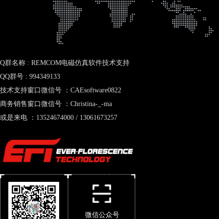
Q群名称 : REMCOM电磁仿真软件技术支持
QQ群号 : 994349133
技术支持窗口微信号 ：CAEsoftware0822
商务销售窗口微信号 ：Christina-_-ma
或是来电 ：13524674000 / 13061673257
微信公众号