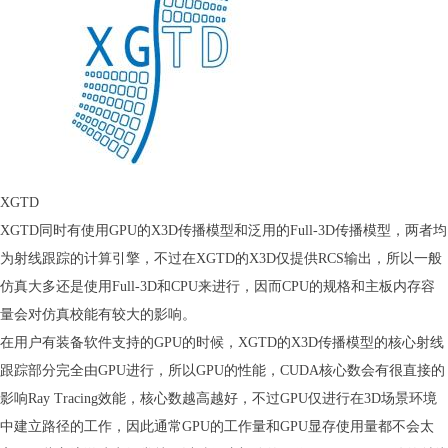
XGTD
XGTD同时有使用GPU的X3D传播模型和泛用的Full-3D传播模型，两者均
为射线跟踪的计算引擎，不过在XGTD的X3D仅提供RCS输出，所以一般
仿真大多还是使用Full-3D和CPU来进行，因而CPU的规格和主板内存容
量会对仿真校能有较大的影响。
在用户有装备软件支持的GPU的时候，XGTD的X3D传播模型的核心射线
跟踪部分完全由GPU进行，所以GPU的性能，CUDA核心数会有很直接的
影响Ray Tracing效能，核心数越高越好，不过GPU仅进行在3D场景环境
中建立路径的工作，因此通常GPU的工作量和GPU显存使用量都不会太