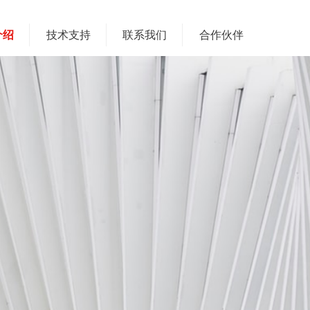
介绍
技术支持
联系我们
合作伙伴