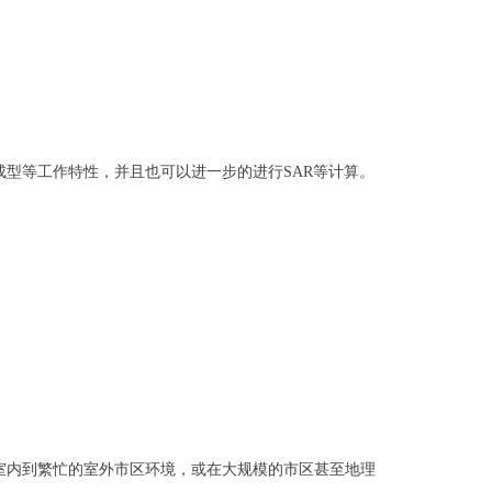
成型等工作特性，并且也可以进一步的进行SAR等计算。
室内到繁忙的室外市区环境，或在大规模的市区甚至地理