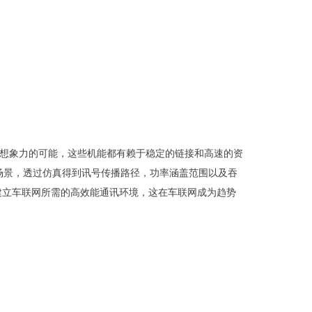
战想象力的可能，这些机能都有赖于稳定的链接和高速的资
真实的场景，透过仿真得到讯号传播路径，功率涵盖范围以及吞
建立车联网所需的高效能通讯环境，这在车联网成为趋势