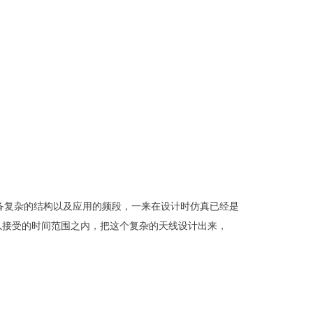
备复杂的结构以及应用的频段，一来在设计时仿真已经是
，在可以接受的时间范围之内，把这个复杂的天线设计出来，