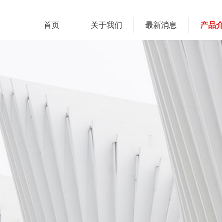
首页
关于我们
最新消息
产品