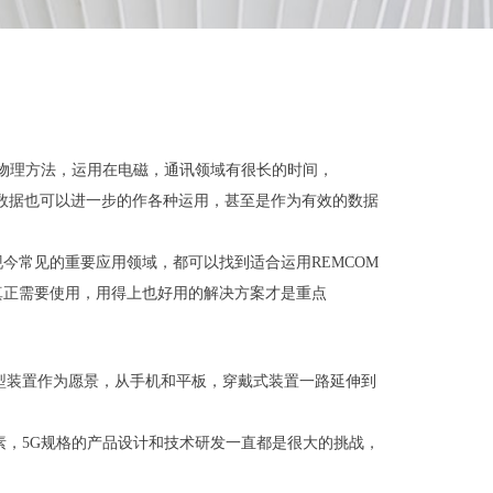
用的数学物理方法，运用在电磁，通讯领域有很长的时间，
的数据也可以进一步的作各种运用，甚至是作为有效的数据
今常见的重要应用领域，都可以找到适合运用REMCOM
真正需要使用，用得上也好用的解决方案才是重点
型装置作为愿景，从手机和平板，穿戴式装置一路延伸到
素，5G规格的产品设计和技术研发一直都是很大的挑战，