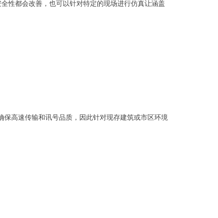
安全性都会改善，也可以针对特定的现场进行仿真让涵盖
术确保高速传输和讯号品质，因此针对现存建筑或市区环境