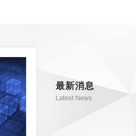
最新消息
Latest News