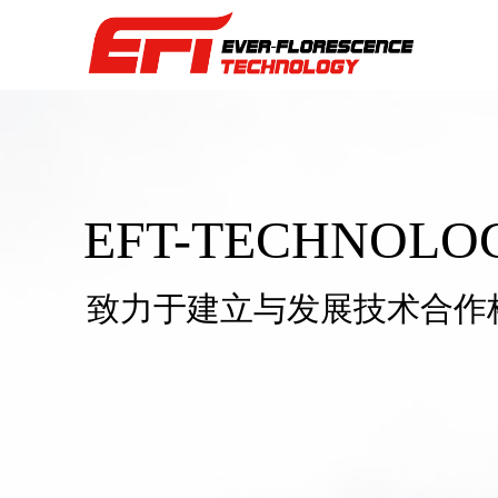
EFT-TECHNOLO
致力于建立与发展技术合作