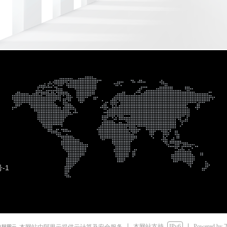
号-1
本网站支持
IPv6
Powered by
本网站由阿里云提供云计算及安全服务