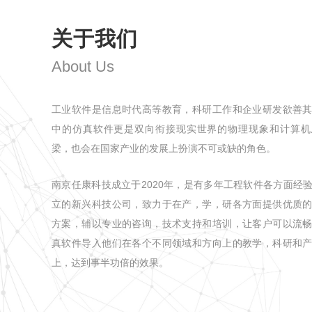
关于我们
About Us
工业软件是信息时代高等教育，科研工作和企业研发欲善
中的仿真软件更是双向衔接现实世界的物理现象和计算机
梁，也会在国家产业的发展上扮演不可或缺的角色。
南京任康科技成立于2020年，是有多年工程软件各方面经
立的新兴科技公司，致力于在产，学，研各方面提供优质
方案，辅以专业的咨询，技术支持和培训，让客户可以流
真软件导入他们在各个不同领域和方向上的教学，科研和
上，达到事半功倍的效果。