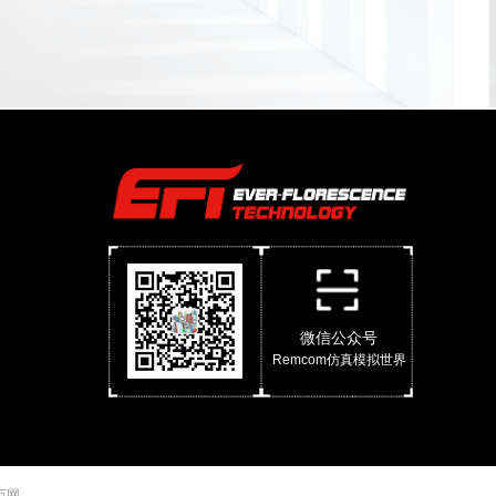
微信公众号
Remcom仿真模拟世界
 万网