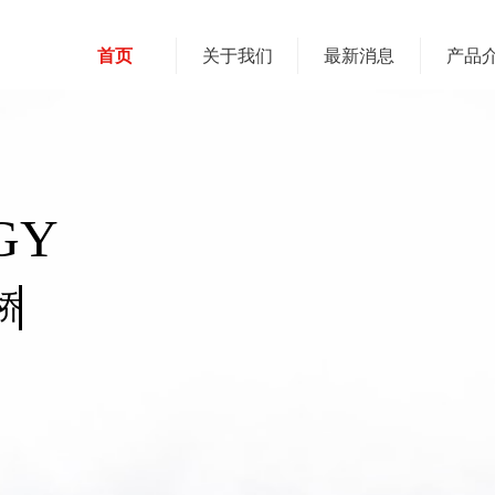
首页
关于我们
最新消息
产品
GY
桥梁