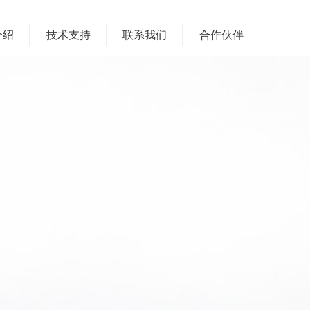
介绍
技术支持
联系我们
合作伙伴