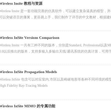
Wireless Insite 教程与资源
Wireless Insite 是一套功能完善的仿真软件，可以建立复杂逼真
可以突破语言的藩篱，更容易上手，我们制作了详尽的中文教材，根据建
以免费下载，并且欢迎转载，分享或引用让大家都可以学习这套功能强大
Wireless InSite Versions Comparison
Wireless Insite 一共有三种不同的版本，分别是Standard, Professiona
3.0以后推出的版本，支持多输入多输出天线/通讯系统的仿真计算，可用
Wireless InSite Propagation Models
Wireless InSite 包含可以对应室内,市区以及崎岖地形等各种不同环境
High Fidelity Ray-Tracing Models
Wireless InSite MIMO 的专属功能