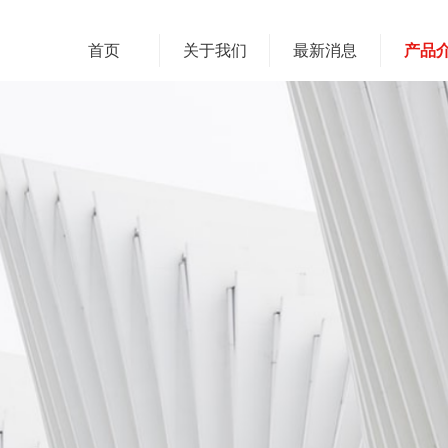
首页
关于我们
最新消息
产品