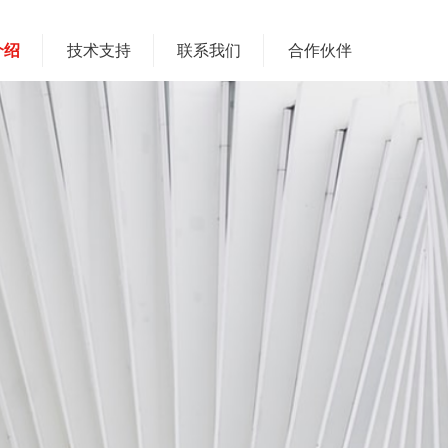
介绍
技术支持
联系我们
合作伙伴