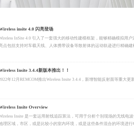
Wireless insite 4.0 闪亮登场
Wireless InSite 4.0 引入了一套强大的移动性建模框架，能够
亮点包括支持对车载天线、人体携带设备等散射体的运动轨迹进行精确建
Wireless Insite 3.4.4新版本推出！！
2022年12月REMCOM推出Wireless Insite 3.4.4，新增智能反射面等重大更
Wireless Insite Overview
​​​​​​​Wireless Insite 是一套运用射线追踪算法，可用于分析个
地理区域，市区，或是比较小的室内环境，或是这些条件混合的环境进行